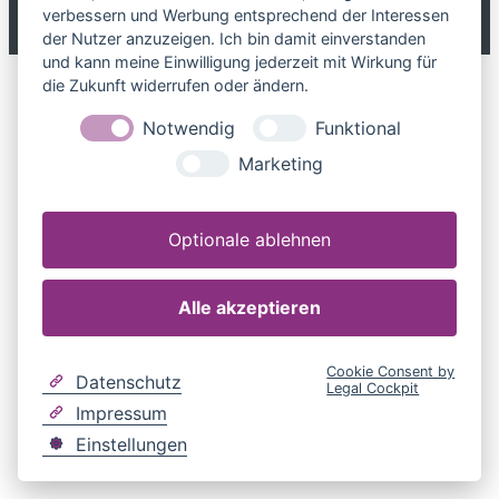
verbessern und Werbung entsprechend der Interessen
der Nutzer anzuzeigen. Ich bin damit einverstanden
und kann meine Einwilligung jederzeit mit Wirkung für
die Zukunft widerrufen oder ändern.
Notwendig
Funktional
Marketing
Optionale ablehnen
Alle akzeptieren
Cookie Consent by
Datenschutz
Legal Cockpit
Impressum
Einstellungen