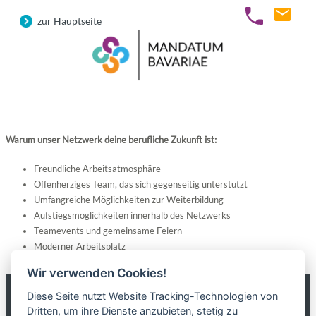
zur Hauptseite
Warum unser Netzwerk deine berufliche Zukunft ist:
Freundliche Arbeitsatmosphäre
Offenherziges Team, das sich gegenseitig unterstützt
Umfangreiche Möglichkeiten zur Weiterbildung
Aufstiegsmöglichkeiten innerhalb des Netzwerks
Teamevents und gemeinsame Feiern
Moderner Arbeitsplatz
Wir verwenden Cookies!
Diese Seite nutzt Website Tracking-Technologien von
Dritten, um ihre Dienste anzubieten, stetig zu
Impressum
|
Datenschutz