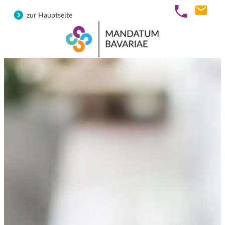
zur Hauptseite